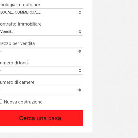
ipologia immobiliare
LOCALE COMMERCIALE
ontratto Immobiliare
Vendita
rezzo per vendita
-
umero di locali
-
umero di camere
-
Nuova costruzione