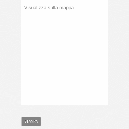
Visualizza sulla mappa
STAMPA