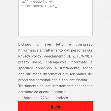
Dichiaro di aver letto e compreso
l'informativa al trattamento dati personali qui:
Privacy Policy
(Regolamento UE 2016/679) e
presto libero, consapevole, informato e
specifico consenso al trattamento, anche
con strumenti informatici e/o telematici, dei
propri dati personali per le seguenti finalità:
Trattamento dei dati strettamente necessario
derivante da questo contatto
Autorizzo
Non autorizzo