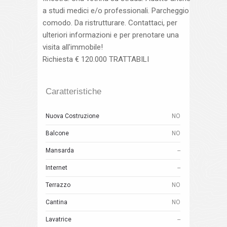
a studi medici e/o professionali. Parcheggio
comodo. Da ristrutturare. Contattaci, per
ulteriori informazioni e per prenotare una
visita all'immobile!
Richiesta € 120.000 TRATTABILI
Caratteristiche
Nuova Costruzione
NO
Balcone
NO
Mansarda
--
Internet
--
Terrazzo
NO
Cantina
NO
Lavatrice
--