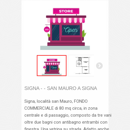
SIGNA - - SAN MAURO A SIGNA
Signa, località san Mauro, FONDO
COMMERCIALE di 80 mq circa, in zona
centrale e di passaggio, composto da tre vani
oltre due bagni con antibagno entrambi con
finestra. Una vetrina su strada. Adatto anche