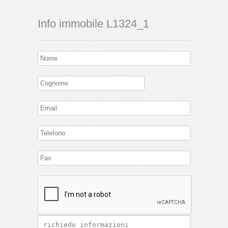
Info immobile L1324_1